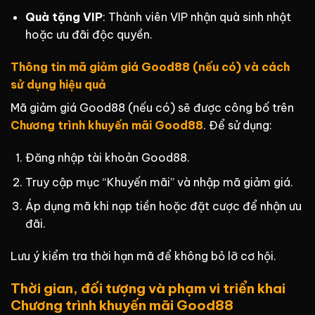
Quà tặng VIP
: Thành viên VIP nhận quà sinh nhật
hoặc ưu đãi độc quyền.
Thông tin mã giảm giá Good88 (nếu có) và cách
sử dụng hiệu quả
Mã giảm giá Good88 (nếu có) sẽ được công bố trên
Chương trình khuyến mãi Good88
. Để sử dụng:
Đăng nhập tài khoản Good88.
Truy cập mục “Khuyến mãi” và nhập mã giảm giá.
Áp dụng mã khi nạp tiền hoặc đặt cược để nhận ưu
đãi.
Lưu ý kiểm tra thời hạn mã để không bỏ lỡ cơ hội.
Thời gian, đối tượng và phạm vi triển khai
Chương trình khuyến mãi Good88