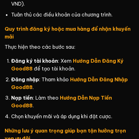
VND).
Tuân thủ các điều khoản của chương trình.
Quy trình đăng ký hoặc mua hàng để nhận khuyến
mãi
Thực hiện theo các bước sau:
Đăng ký tài khoản
: Xem
Hướng Dẫn Đăng Ký
Good88
để tạo tài khoản.
Đăng nhập
: Tham khảo
Hướng Dẫn Đăng Nhập
Good88
.
Nạp tiền
: Làm theo
Hướng Dẫn Nạp Tiền
Good88
.
Chọn khuyến mãi và áp dụng khi đặt cược.
Những lưu ý quan trọng giúp bạn tận hưởng trọn
vẹn ưu đãi