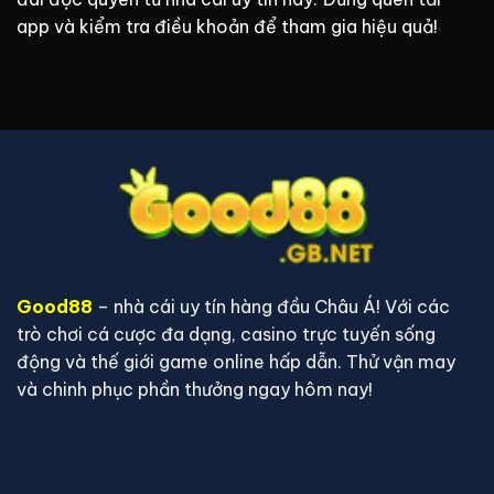
app và kiểm tra điều khoản để tham gia hiệu quả!
Good88
– nhà cái uy tín hàng đầu Châu Á! Với các
trò chơi cá cược đa dạng, casino trực tuyến sống
động và thế giới game online hấp dẫn. Thử vận may
và chinh phục phần thưởng ngay hôm nay!