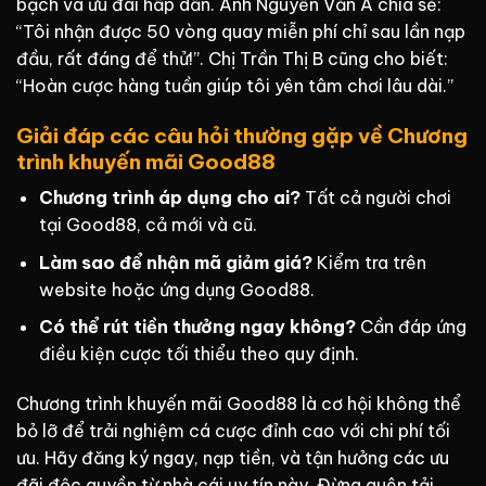
bạch và ưu đãi hấp dẫn. Anh Nguyễn Văn A chia sẻ:
“Tôi nhận được 50 vòng quay miễn phí chỉ sau lần nạp
đầu, rất đáng để thử!”. Chị Trần Thị B cũng cho biết:
“Hoàn cược hàng tuần giúp tôi yên tâm chơi lâu dài.”
Giải đáp các câu hỏi thường gặp về Chương
trình khuyến mãi Good88
Chương trình áp dụng cho ai?
Tất cả người chơi
tại Good88, cả mới và cũ.
Làm sao để nhận mã giảm giá?
Kiểm tra trên
website hoặc ứng dụng Good88.
Có thể rút tiền thưởng ngay không?
Cần đáp ứng
điều kiện cược tối thiểu theo quy định.
Chương trình khuyến mãi Good88 là cơ hội không thể
bỏ lỡ để trải nghiệm cá cược đỉnh cao với chi phí tối
ưu. Hãy đăng ký ngay, nạp tiền, và tận hưởng các ưu
đãi độc quyền từ nhà cái uy tín này. Đừng quên tải