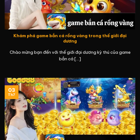
Khám phá game bắn cá rồng vàng trong thế giới đại
dương
Chào mừng bạn đến với thế giới đại dương kỳ thú của game
bắn cá [...]
03
Th7