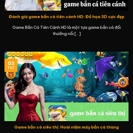
Đánh giá game bắn cá tiên cánh HD: Đồ họa 3D cực đẹp
Game Bắn Cá Tiên Cánh HD là một tựa game bắn cá đổi
thưởng nổi [...]
03
Th7
Game bắn cá siêu thị: Hoài niệm máy bắn cá thùng