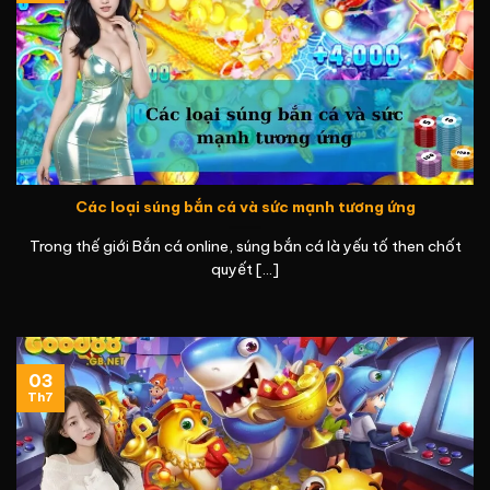
Các loại súng bắn cá và sức mạnh tương ứng
Trong thế giới Bắn cá online, súng bắn cá là yếu tố then chốt
quyết [...]
03
Th7