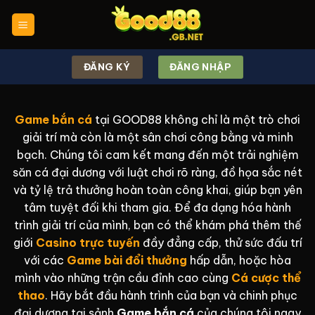
Chuyển
đến
nội
dung
ĐĂNG KÝ
ĐĂNG NHẬP
Game bắn cá
tại GOOD88 không chỉ là một trò chơi
giải trí mà còn là một sân chơi công bằng và minh
bạch. Chúng tôi cam kết mang đến một trải nghiệm
săn cá đại dương với luật chơi rõ ràng, đồ họa sắc nét
và tỷ lệ trả thưởng hoàn toàn công khai, giúp bạn yên
tâm tuyệt đối khi tham gia. Để đa dạng hóa hành
trình giải trí của mình, bạn có thể khám phá thêm thế
giới
Casino trực tuyến
đầy đẳng cấp, thử sức đấu trí
với các
Game bài đổi thưởng
hấp dẫn, hoặc hòa
mình vào những trận cầu đỉnh cao cùng
Cá cược thể
thao
. Hãy bắt đầu hành trình của bạn và chinh phục
đại dương tại sảnh
Game bắn cá
của chúng tôi ngay