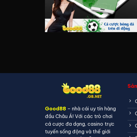
Sản
Good88
– nhà cái uy tín hàng
đầu Châu Á! Với các trò chơi
cá cược đa dạng, casino trực
tuyến sống động và thế giới