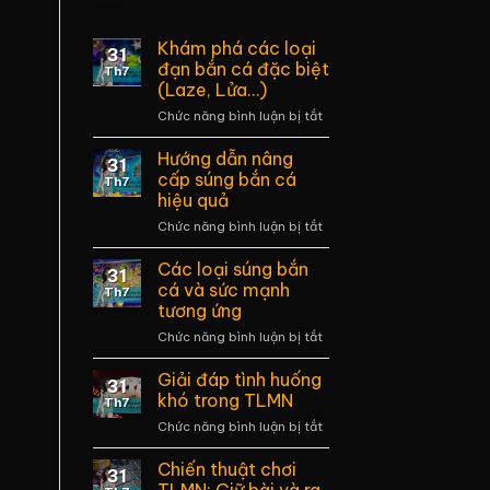
Khám phá các loại
31
đạn bắn cá đặc biệt
Th7
(Laze, Lửa…)
Chức năng bình luận bị tắt
ở
Khám
phá
Hướng dẫn nâng
31
các
cấp súng bắn cá
Th7
loại
hiệu quả
đạn
Chức năng bình luận bị tắt
ở
bắn
Hướng
cá
dẫn
đặc
Các loại súng bắn
31
nâng
biệt
cá và sức mạnh
Th7
cấp
(Laze,
tương ứng
súng
Lửa…)
Chức năng bình luận bị tắt
ở
bắn
Các
cá
loại
hiệu
Giải đáp tình huống
31
súng
quả
khó trong TLMN
Th7
bắn
Chức năng bình luận bị tắt
ở
cá
Giải
và
đáp
Chiến thuật chơi
sức
31
tình
mạnh
TLMN: Giữ bài và ra