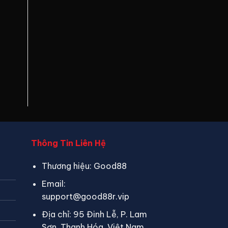
g
Thông Tin Liên Hệ
Thương hiệu: Good88
Email:
support@good88r.vip
Địa chỉ: 95 Đinh Lễ, P. Lam
Sơn, Thanh Hóa, Việt Nam