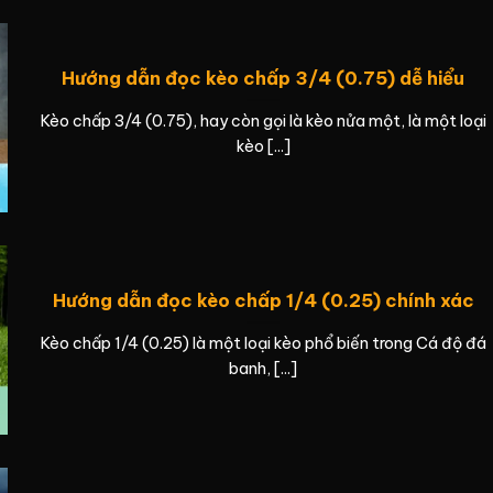
Hướng dẫn đọc kèo chấp 3/4 (0.75) dễ hiểu
Kèo chấp 3/4 (0.75), hay còn gọi là kèo nửa một, là một loại
kèo [...]
Hướng dẫn đọc kèo chấp 1/4 (0.25) chính xác
Kèo chấp 1/4 (0.25) là một loại kèo phổ biến trong Cá độ đá
banh, [...]