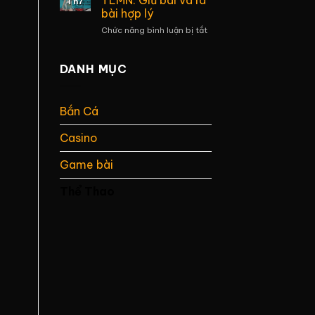
Th7
huống
tương
bài hợp lý
khó
ứng
Chức năng bình luận bị tắt
ở
trong
Chiến
TLMN
thuật
chơi
DANH MỤC
TLMN:
Giữ
bài
Bắn Cá
và
ra
Casino
bài
hợp
lý
Game bài
Thể Thao