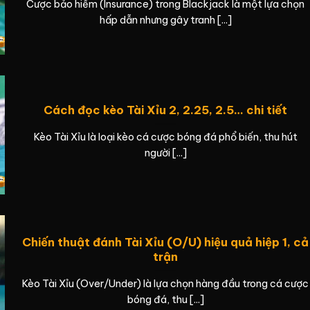
Cược bảo hiểm (Insurance) trong Blackjack là một lựa chọn
hấp dẫn nhưng gây tranh [...]
Cách đọc kèo Tài Xỉu 2, 2.25, 2.5… chi tiết
Kèo Tài Xỉu là loại kèo cá cược bóng đá phổ biến, thu hút
người [...]
Chiến thuật đánh Tài Xỉu (O/U) hiệu quả hiệp 1, cả
trận
Kèo Tài Xỉu (Over/Under) là lựa chọn hàng đầu trong cá cược
bóng đá, thu [...]