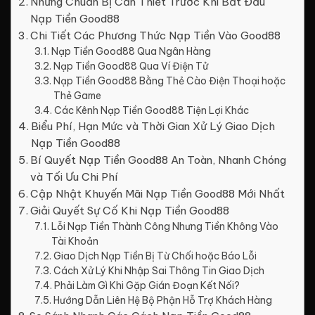
Những Chuẩn Bị Cần Thiết Trước Khi Bắt Đầu
Nạp Tiền Good88
Chi Tiết Các Phương Thức Nạp Tiền Vào Good88
Nạp Tiền Good88 Qua Ngân Hàng
Nạp Tiền Good88 Qua Ví Điện Tử
Nạp Tiền Good88 Bằng Thẻ Cào Điện Thoại hoặc
Thẻ Game
Các Kênh Nạp Tiền Good88 Tiện Lợi Khác
Biểu Phí, Hạn Mức và Thời Gian Xử Lý Giao Dịch
Nạp Tiền Good88
Bí Quyết Nạp Tiền Good88 An Toàn, Nhanh Chóng
và Tối Ưu Chi Phí
Cập Nhật Khuyến Mãi Nạp Tiền Good88 Mới Nhất
Giải Quyết Sự Cố Khi Nạp Tiền Good88
Lỗi Nạp Tiền Thành Công Nhưng Tiền Không Vào
Tài Khoản
Giao Dịch Nạp Tiền Bị Từ Chối hoặc Báo Lỗi
Cách Xử Lý Khi Nhập Sai Thông Tin Giao Dịch
Phải Làm Gì Khi Gặp Gián Đoạn Kết Nối?
Hướng Dẫn Liên Hệ Bộ Phận Hỗ Trợ Khách Hàng