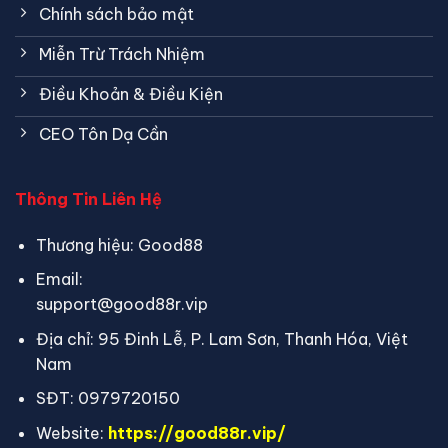
Chính sách bảo mật
Miễn Trừ Trách Nhiệm
Điều Khoản & Điều Kiện
CEO Tôn Dạ Cần
Thông Tin Liên Hệ
Thương hiệu: Good88
Email:
support@good88r.vip
Địa chỉ: 95 Đinh Lễ, P. Lam Sơn, Thanh Hóa, Việt
Nam
SĐT: 0979720150
Website:
https://good88r.vip/