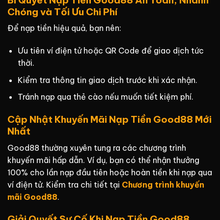
Chóng và Tối Ưu Chi Phí
Để nạp tiền hiệu quả, bạn nên:
Ưu tiên ví điện tử hoặc QR Code để giao dịch tức
thời.
Kiểm tra thông tin giao dịch trước khi xác nhận.
Tránh nạp qua thẻ cào nếu muốn tiết kiệm phí.
Cập Nhật Khuyến Mãi Nạp Tiền Good88 Mới
Nhất
Good88 thường xuyên tung ra các chương trình
khuyến mãi hấp dẫn. Ví dụ, bạn có thể nhận thưởng
100% cho lần nạp đầu tiên hoặc hoàn tiền khi nạp qua
ví điện tử. Kiểm tra chi tiết tại
Chương trình khuyến
mãi Good88
.
Giải Quyết Sự Cố Khi Nạp Tiền Good88