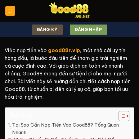
Chuyển
đến
nội
dung
ĐĂNG KÝ
ĐĂNG NHẬP
Việc nạp tiền vào
good88r.vip
, một nhà cái uy tín
hàng đầu, là bước đầu tiên để tham gia trải nghiệm
cá cược đỉnh cao. Với giao dịch an toàn và nhanh
chóng, Good88 mang đến sự tiện lợi cho mọi người
chơi. Bài viết này sẽ hướng dẫn chi tiết cách nạp tiền
Good88, từ chuẩn bị đến xử lý sự cố, giúp bạn tối ưu
hóa trải nghiệm.
Mục Lục
Tại Sao Cần Nạp Tiền Vào Good88? Tổng Quan
Nhanh