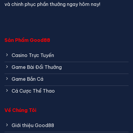
và chinh phục phần thưởng ngay hôm nay!
Sản Phẩm Good88
Casino Trực Tuyến
Game Bài Đổi Thưởng
Game Bắn Cá
Cá Cược Thể Thao
Về Chúng Tôi
Giới thiệu Good88