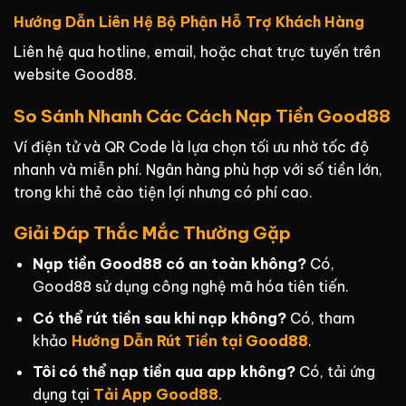
Hướng Dẫn Liên Hệ Bộ Phận Hỗ Trợ Khách Hàng
Liên hệ qua hotline, email, hoặc chat trực tuyến trên
website Good88.
So Sánh Nhanh Các Cách Nạp Tiền Good88
Ví điện tử và QR Code là lựa chọn tối ưu nhờ tốc độ
nhanh và miễn phí. Ngân hàng phù hợp với số tiền lớn,
trong khi thẻ cào tiện lợi nhưng có phí cao.
Giải Đáp Thắc Mắc Thường Gặp
Nạp tiền Good88 có an toàn không?
Có,
Good88 sử dụng công nghệ mã hóa tiên tiến.
Có thể rút tiền sau khi nạp không?
Có, tham
khảo
Hướng Dẫn Rút Tiền tại Good88
.
Tôi có thể nạp tiền qua app không?
Có, tải ứng
dụng tại
Tải App Good88
.