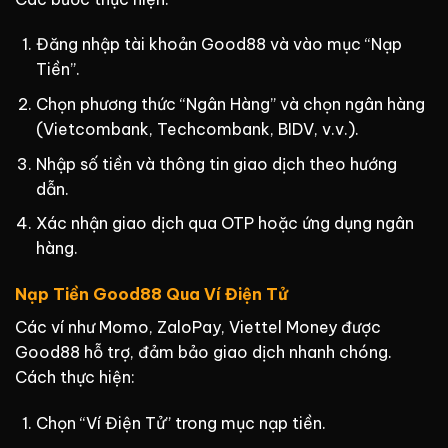
Đăng nhập tài khoản Good88 và vào mục “Nạp
Tiền”.
Chọn phương thức “Ngân Hàng” và chọn ngân hàng
(Vietcombank, Techcombank, BIDV, v.v.).
Nhập số tiền và thông tin giao dịch theo hướng
dẫn.
Xác nhận giao dịch qua OTP hoặc ứng dụng ngân
hàng.
Nạp Tiền Good88 Qua Ví Điện Tử
Các ví như Momo, ZaloPay, Viettel Money được
Good88 hỗ trợ, đảm bảo giao dịch nhanh chóng.
Cách thực hiện:
Chọn “Ví Điện Tử” trong mục nạp tiền.