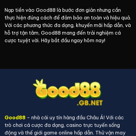
Nạp tiền vào Good88 là bước đơn giản nhưng cần
thực hiện đúng cách để đảm bảo an toàn và hiệu quả.
Với các phương thức đa dạng, khuyến mãi hấp dẫn, và
hỗ trợ tận tâm, Good88 mang đến trải nghiệm cá
cược tuyệt vời. Hãy bắt đầu ngay hôm nay!
Good88
– nhà cái uy tín hàng đầu Châu Á! Với các
trò chơi cá cược đa dạng, casino trực tuyến sống
động và thế giới game online hấp dẫn. Thử vận may