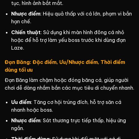
tục, hình ảnh bắt mắt.
Nhược điểm
: Hiệu quả thấp với cá lớn, phạm vi bắn
hạn chế.
Chiến thuật
: Sử dụng khi màn hình đông cá nhỏ
hoặc để hỗ trợ làm yếu boss trước khi dùng đạn
Laze.
Đạn Băng: Đặc điểm, Ưu/Nhược điểm, Thời điểm
dùng tối ưu
Đạn Băng làm chậm hoặc đóng băng cá, giúp người
chơi dễ dàng nhắm bắn các mục tiêu di chuyển nhanh.
Ưu điểm
: Tăng cơ hội trúng đích, hỗ trợ săn cá
nhanh hoặc boss.
Nhược điểm
: Sát thương trực tiếp thấp, hiệu ứng
ngắn.
Thời điểm dùng
: Sử dụng khi đối mặt với cá di