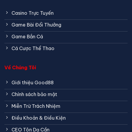
Casino Trực Tuyến
Game Bài Đổi Thưởng
Game Bắn Cá
Cá Cược Thể Thao
Về Chúng Tôi
Giới thiệu Good88
Chính sách bảo mật
Miễn Trừ Trách Nhiệm
Điều Khoản & Điều Kiện
CEO Tôn Dạ Cần