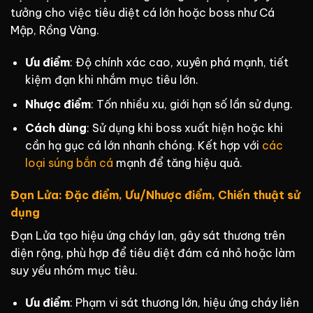
tưởng cho việc tiêu diệt cá lớn hoặc boss như Cá
Mập, Rồng Vàng.
Ưu điểm
: Độ chính xác cao, xuyên phá mạnh, tiết
kiệm đạn khi nhắm mục tiêu lớn.
Nhược điểm
: Tốn nhiều xu, giới hạn số lần sử dụng.
Cách dùng
: Sử dụng khi boss xuất hiện hoặc khi
cần hạ gục cá lớn nhanh chóng. Kết hợp với
các
loại súng bắn cá
mạnh để tăng hiệu quả.
Đạn Lửa: Đặc điểm, Ưu/Nhược điểm, Chiến thuật sử
dụng
Đạn Lửa tạo hiệu ứng cháy lan, gây sát thương trên
diện rộng, phù hợp để tiêu diệt đám cá nhỏ hoặc làm
suy yếu nhóm mục tiêu.
Ưu điểm
: Phạm vi sát thương lớn, hiệu ứng cháy liên