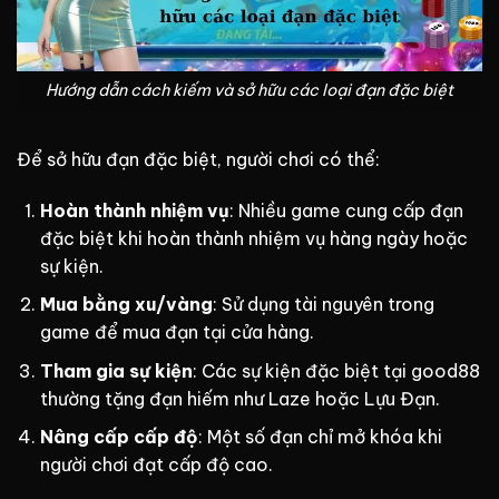
Hướng dẫn cách kiếm và sở hữu các loại đạn đặc biệt
Để sở hữu đạn đặc biệt, người chơi có thể:
Hoàn thành nhiệm vụ
: Nhiều game cung cấp đạn
đặc biệt khi hoàn thành nhiệm vụ hàng ngày hoặc
sự kiện.
Mua bằng xu/vàng
: Sử dụng tài nguyên trong
game để mua đạn tại cửa hàng.
Tham gia sự kiện
: Các sự kiện đặc biệt tại good88
thường tặng đạn hiếm như Laze hoặc Lựu Đạn.
Nâng cấp cấp độ
: Một số đạn chỉ mở khóa khi
người chơi đạt cấp độ cao.