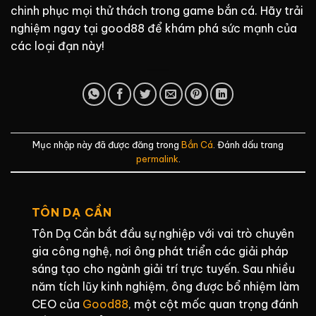
chinh phục mọi thử thách trong game bắn cá. Hãy trải
nghiệm ngay tại good88 để khám phá sức mạnh của
các loại đạn này!
Mục nhập này đã được đăng trong
Bắn Cá
. Đánh dấu trang
permalink
.
TÔN DẠ CẦN
Tôn Dạ Cần bắt đầu sự nghiệp với vai trò chuyên
gia công nghệ, nơi ông phát triển các giải pháp
sáng tạo cho ngành giải trí trực tuyến. Sau nhiều
năm tích lũy kinh nghiệm, ông được bổ nhiệm làm
CEO của
Good88
, một cột mốc quan trọng đánh