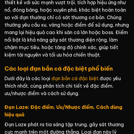
thiết kế với sức mạnh vượt trội, tích hợp hiệu ứng như
nổ, đóng băng, hoặc xuyên phá, khác biệt hoàn toàn
so với đạn thường chỉ có sát thương cơ bản. Chúng
thường yêu cầu xu, vàng hoặc điểm để sử dụng, nhưng
mang lại hiệu quả cao khi săn cá lớn hoặc boss. Điểm
nổi bật là khả năng gây sát thương diện rộng, làm
chậm mục tiêu, hoặc tăng độ chính xác, giúp tiết
kiệm tài nguyên và tối ưu hóa chiến thuật.
Các loại đạn bắn cá đặc biệt phổ biến
Dưới đây là các loại
đạn bắn cá đặc biệt
được yêu
thích nhất, cùng phân tích chi tiết về đặc điểm,
ưu/nhược điểm và cách sử dụng.
Đạn Laze: Đặc điểm, Ưu/Nhược điểm, Cách dùng
hiệu quả
Đạn Laze phát ra tia sáng tập trung, gây sát thương
cực mạnh trên một đường thẳng. Loại đạn này lý