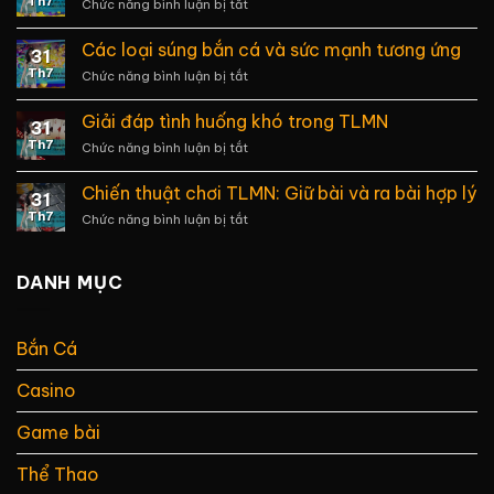
Th7
Chức năng bình luận bị tắt
ở
loại
Hướng
đạn
dẫn
Các loại súng bắn cá và sức mạnh tương ứng
bắn
31
nâng
cá
Th7
Chức năng bình luận bị tắt
ở
cấp
đặc
Các
súng
biệt
loại
bắn
Giải đáp tình huống khó trong TLMN
(Laze,
31
súng
cá
Lửa…)
Th7
Chức năng bình luận bị tắt
ở
bắn
hiệu
Giải
cá
quả
đáp
và
Chiến thuật chơi TLMN: Giữ bài và ra bài hợp lý
31
tình
sức
Th7
Chức năng bình luận bị tắt
ở
huống
mạnh
Chiến
khó
tương
thuật
trong
ứng
chơi
DANH MỤC
TLMN
TLMN:
Giữ
bài
Bắn Cá
và
ra
Casino
bài
hợp
lý
Game bài
Thể Thao