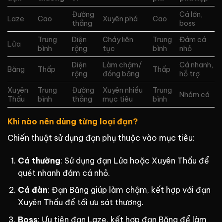
Đường
Cá lớn,
Laze
Cao
Xuyên phá
Cao
thẳng
boss
Trung
Diện
Cháy liên
Trung
Đám cá
Lửa
bình
rộng
tục
bình
nhỏ
Diện
Làm chậm/
Cá nhanh,
Băng
Thấp
Thấp
rộng
đóng băng
hỗ trợ
Xuyên
Trung
Đường
Xuyên nhiều
Trung
Nhóm cá
Thấu
bình
thẳng
mục tiêu
bình
Khi nào nên dùng từng loại đạn?
Chiến thuật sử dụng đạn phụ thuộc vào mục tiêu:
Cá thường
: Sử dụng đạn Lửa hoặc Xuyên Thấu để
quét nhanh đám cá nhỏ.
Cá đàn
: Đạn Băng giúp làm chậm, kết hợp với đạn
Xuyên Thấu để tối ưu sát thương.
Boss
: Ưu tiên đạn Laze, kết hợp đạn Băng để làm