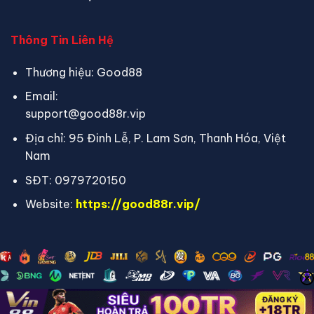
Thông Tin Liên Hệ
Thương hiệu: Good88
Email:
support@good88r.vip
Địa chỉ: 95 Đinh Lễ, P. Lam Sơn, Thanh Hóa, Việt
Nam
SĐT: 0979720150
Website:
https://good88r.vip/