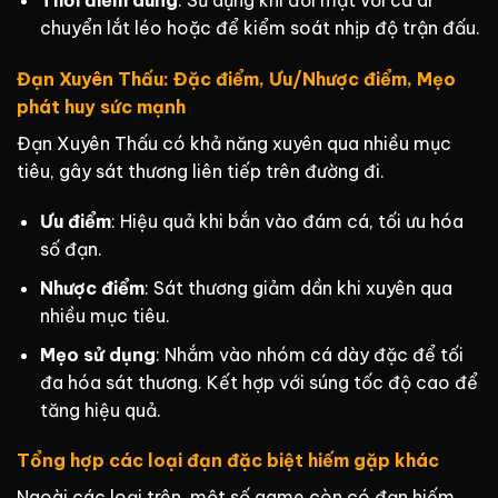
chuyển lắt léo hoặc để kiểm soát nhịp độ trận đấu.
Đạn Xuyên Thấu: Đặc điểm, Ưu/Nhược điểm, Mẹo
phát huy sức mạnh
Đạn Xuyên Thấu có khả năng xuyên qua nhiều mục
tiêu, gây sát thương liên tiếp trên đường đi.
Ưu điểm
: Hiệu quả khi bắn vào đám cá, tối ưu hóa
số đạn.
Nhược điểm
: Sát thương giảm dần khi xuyên qua
nhiều mục tiêu.
Mẹo sử dụng
: Nhắm vào nhóm cá dày đặc để tối
đa hóa sát thương. Kết hợp với súng tốc độ cao để
tăng hiệu quả.
Tổng hợp các loại đạn đặc biệt hiếm gặp khác
Ngoài các loại trên, một số game còn có đạn hiếm