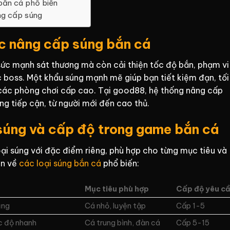
bắn cá phổ biến
ng cấp súng
c nâng cấp súng bắn cá
ức mạnh sát thương mà còn cải thiện tốc độ bắn, phạm vi
c boss. Một khẩu súng mạnh mẽ giúp bạn tiết kiệm đạn, tối
 các phòng chơi cấp cao. Tại good88, hệ thống nâng cấp
ng tiếp cận, từ người mới đến cao thủ.
súng và cấp độ trong game bắn cá
i súng với đặc điểm riêng, phù hợp cho từng mục tiêu và
an về
các loại súng bắn cá
phổ biến:
Mục tiêu phù hợp
Cấp độ yêu c
ụng
Cá nhỏ, luyện tập
Cấp 1-5
ốc độ nhanh
Cá trung bình, đàn cá
Cấp 5-15