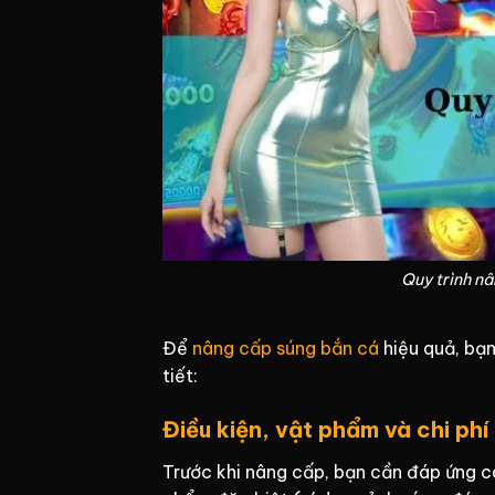
Quy trình nâ
Để
nâng cấp súng bắn cá
hiệu quả, bạn
tiết:
Điều kiện, vật phẩm và chi phí
Trước khi nâng cấp, bạn cần đáp ứng cá