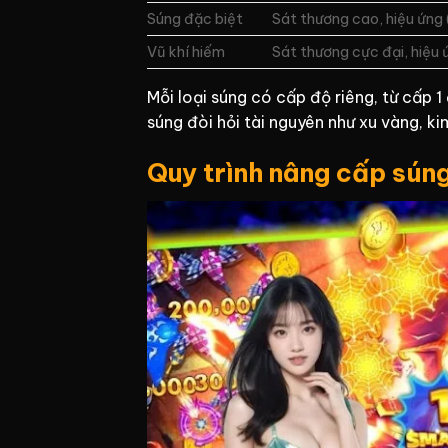
Súng đặc biệt
Sát thương cao, hiệu ứng
Vũ khí hiếm
Sát thương cực đại, hiệu
Mỗi loại súng có cấp độ riêng, từ cấp 
súng đòi hỏi tài nguyên như xu vàng, k
Quy trình nâng cấp súng