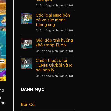
đạn
Chức năng bình luận bị tắt
ở
bắn
Hướng
cá
dẫn
đặc
Các loại súng bắn
31
nâng
biệt
cá và sức mạnh
Th7
cấp
(Laze,
tương ứng
súng
Lửa…)
Chức năng bình luận bị tắt
ở
bắn
Các
cá
loại
hiệu
Giải đáp tình huống
31
súng
quả
khó trong TLMN
Th7
bắn
Chức năng bình luận bị tắt
ở
cá
Giải
và
đáp
Chiến thuật chơi
sức
31
tình
mạnh
TLMN: Giữ bài và ra
Th7
huống
tương
bài hợp lý
khó
ứng
Chức năng bình luận bị tắt
ở
trong
Chiến
TLMN
thuật
chơi
DANH MỤC
ơng
TLMN:
g
Giữ
bài
bạn
Bắn Cá
và
ra