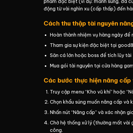
phẩm đặc biệt (ví dụ: mảnh súng, đá c
động từ vài nghìn xu (cấp thấp) đến hà
Cách thu thập tài nguyên nân
Hoàn thành nhiệm vụ hàng ngày để 
Tham gia sự kiện đặc biệt tại good8
Săn cá lớn hoặc boss để tích lũy tà
Mua gói tài nguyên tại cửa hàng gam
Các bước thực hiện nâng cấp 
Truy cập menu “Kho vũ khí” hoặc “N
Chọn khẩu súng muốn nâng cấp và ki
Nhấn nút “Nâng cấp” và xác nhận gia
Chờ hệ thống xử lý (thường mất vài 
công.