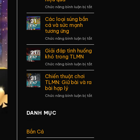
đạn
Chức năng bình luận bị tắt
ở
bắn
Hướng
cá
dẫn
đặc
Các loại súng bắn
31
nâng
biệt
cá và sức mạnh
Th7
cấp
(Laze,
tương ứng
súng
Lửa…)
Chức năng bình luận bị tắt
ở
bắn
Các
cá
loại
hiệu
Giải đáp tình huống
31
súng
quả
khó trong TLMN
Th7
bắn
Chức năng bình luận bị tắt
ở
cá
Giải
và
đáp
Chiến thuật chơi
sức
31
tình
mạnh
TLMN: Giữ bài và ra
Th7
huống
tương
bài hợp lý
khó
ứng
Chức năng bình luận bị tắt
ở
trong
Chiến
TLMN
thuật
chơi
DANH MỤC
TLMN:
Giữ
bài
Bắn Cá
và
ra