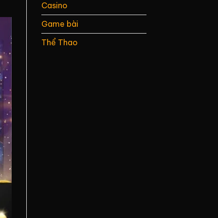
Casino
bài
hợp
lý
Game bài
Thể Thao