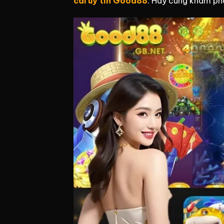
cái uy tín Good88
. Hãy cùng khám phá