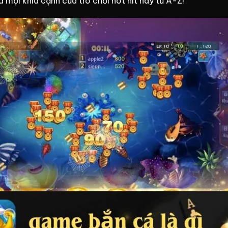
 mọi khía cạnh của trò chơi hot hit này từ A-Z!