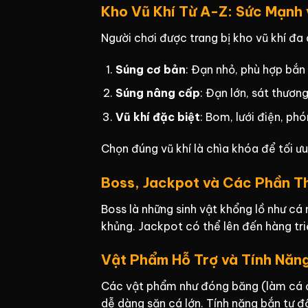
Kho Vũ Khí Từ A-Z: Sức Mạnh
Người chơi được trang bị kho vũ khí đa
Súng cơ bản
: Đạn nhỏ, phù hợp bắn
Súng nâng cấp
: Đạn lớn, sát thươn
Vũ khí đặc biệt
: Bom, lưới điện, ph
Chọn đúng vũ khí là chìa khóa để tối ưu
Boss, Jackpot và Các Phần T
Boss là những sinh vật khổng lồ như cá
khủng. Jackpot có thể lên đến hàng tri
Vật Phẩm Hỗ Trợ và Tính Năng
Các vật phẩm như đóng băng (làm cá đ
dễ dàng săn cá lớn. Tính năng bắn tự độ