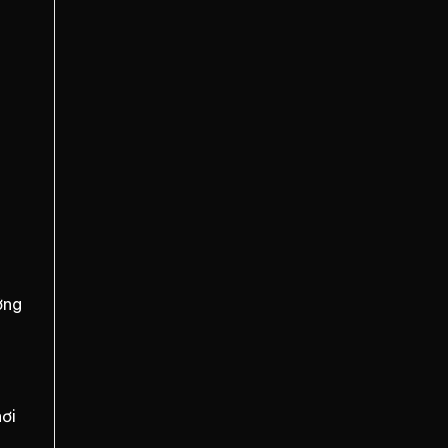
ởng
ơi