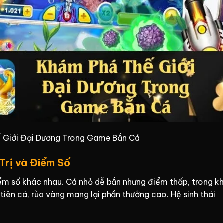
 Giới Đại Dương Trong Game Bắn Cá
Trị và Điểm Số
iểm số khác nhau. Cá nhỏ dễ bắn nhưng điểm thấp, trong kh
tiên cá, rùa vàng mang lại phần thưởng cao. Hệ sinh thái