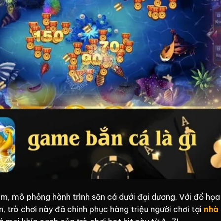
đám, mô phỏng hành trình săn cá dưới đại dương. Với đồ họa
, trò chơi này đã chinh phục hàng triệu người chơi tại
nhà