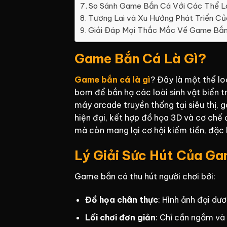
So Sánh Game Bắn Cá Với Các Thể 
Tương Lai và Xu Hướng Phát Triển C
Giải Đáp Mọi Thắc Mắc Về Game Bắ
Game Bắn Cá Là Gì?
Game bắn cá là gì
? Đây là một thể loạ
bom để bắn hạ các loài sinh vật biển t
máy arcade truyền thống tại siêu thị,
hiện đại, kết hợp đồ họa 3D và cơ chế đ
mà còn mang lại cơ hội kiếm tiền, đặc 
Lý Giải Sức Hút Của G
Game bắn cá thu hút người chơi bởi:
Đồ họa chân thực
: Hình ảnh đại dư
Lối chơi đơn giản
: Chỉ cần ngắm và 