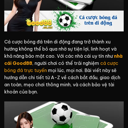
Cá cược bóng đá trên di động đang trở thành xu
hướng không thể bỏ qua nhờ sự tiện lợi, linh hoạt và
khả năng bảo mật cao. Với các nhà cái uy tín như
nhà
cái Good88
, người chơi có thể trải nghiệm
cá cược
bóng đá trực tuyến
mọi lúc, mọi nơi. Bài viết này sẽ
hướng dẫn chi tiết từ A-Z về cách bắt đầu, giao dịch
an toàn, mẹo chơi thông minh, và cách bảo vệ tài
khoản của bạn.