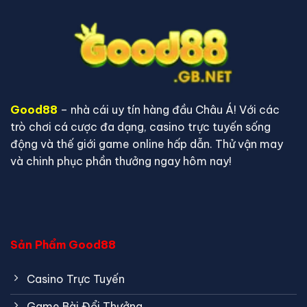
Good88
– nhà cái uy tín hàng đầu Châu Á! Với các
trò chơi cá cược đa dạng, casino trực tuyến sống
động và thế giới game online hấp dẫn. Thử vận may
và chinh phục phần thưởng ngay hôm nay!
Sản Phẩm Good88
Casino Trực Tuyến
Game Bài Đổi Thưởng