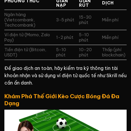
PHƯƠNG THỨC
GIAN
GIAN
DỊCH
NẠP
RÚT
Ngân hàng
15-30
(Vietcombank,
3-5 phút
Miễn phí
phút
Techcombank)
Ví điện tử (Momo, Zalo
5-10
1-2 phút
Miễn phí
Pay)
phút
Tiền điện tử (Bitcoin,
5-10
10-20
Thấp (phí
USDT)
phút
phút
blockchain)
Để giao dịch an toàn, hãy kiểm tra kỹ thông tin tài
khoản nhận và sử dụng ví điện tử quốc tế như Skrill nếu
cần ẩn danh.
Khám Phá Thế Giới Kèo Cược Bóng Đá Đa
Dạng