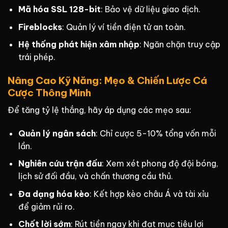
Mã hóa SSL 128-bit
: Bảo vệ dữ liệu giao dịch.
Fireblocks
: Quản lý ví tiền điện tử an toàn.
Hệ thống phát hiện xâm nhập
: Ngăn chặn truy cập
trái phép.
Nâng Cao Kỹ Năng: Mẹo & Chiến Lược Cá
Cược Thông Minh
Để tăng tỷ lệ thắng, hãy áp dụng các mẹo sau:
Quản lý ngân sách
: Chỉ cược 5-10% tổng vốn mỗi
lần.
Nghiên cứu trận đấu
: Xem xét phong độ đội bóng,
lịch sử đối đầu, và chấn thương cầu thủ.
Đa dạng hóa kèo
: Kết hợp kèo châu Á và tài xỉu
để giảm rủi ro.
Chốt lời sớm
: Rút tiền ngay khi đạt mục tiêu lợi