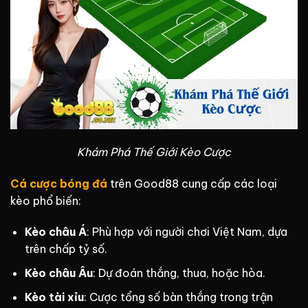
Khám Phá Thế Giới Kèo Cược
Cá cược bóng đá
trên Good88 cung cấp các loại
kèo phổ biến:
Kèo châu Á
: Phù hợp với người chơi Việt Nam, dựa
trên chấp tỷ số.
Kèo châu Âu
: Dự đoán thắng, thua, hoặc hòa.
Kèo tài xỉu
: Cược tổng số bàn thắng trong trận