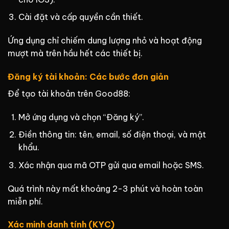
Cài đặt và cấp quyền cần thiết.
Ứng dụng chỉ chiếm dung lượng nhỏ và hoạt động
mượt mà trên hầu hết các thiết bị.
Đăng ký tài khoản: Các bước đơn giản
Để tạo tài khoản trên Good88:
Mở ứng dụng và chọn “Đăng ký”.
Điền thông tin: tên, email, số điện thoại, và mật
khẩu.
Xác nhận qua mã OTP gửi qua email hoặc SMS.
Quá trình này mất khoảng 2-3 phút và hoàn toàn
miễn phí.
Xác minh danh tính (KYC)