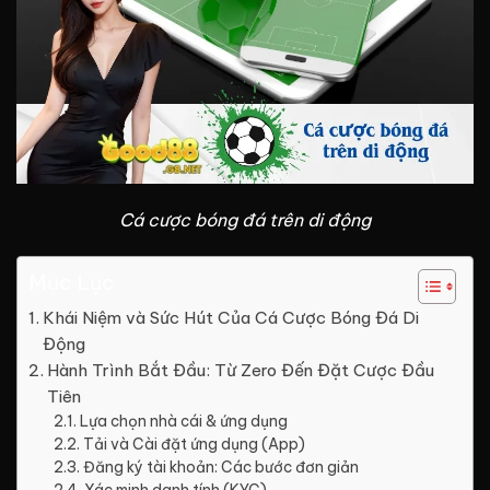
Cá cược bóng đá trên di động
Mục Lục
Khái Niệm và Sức Hút Của Cá Cược Bóng Đá Di
Động
Hành Trình Bắt Đầu: Từ Zero Đến Đặt Cược Đầu
Tiên
Lựa chọn nhà cái & ứng dụng
Tải và Cài đặt ứng dụng (App)
Đăng ký tài khoản: Các bước đơn giản