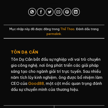
Mục nhập này đã được đăng trong
Thể Thao
. Đánh dấu trang
permalink
.
TÔN DẠ CẦN
Tôn Dạ Cần bắt đầu sự nghiệp với vai trò chuyên
gia công nghệ, nơi ông phát triển các giải pháp
sáng tạo cho ngành giải trí trực tuyến. Sau nhiều
năm tích lũy kinh nghiệm, ông được bổ nhiệm làm
CEO của
Good88
, một cột mốc quan trọng đánh
dấu sự chuyển mình của thương hiệu.