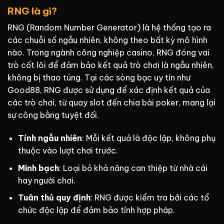
RNG là gì?
RNG (Random Number Generator) là hệ thống tạo ra
các chuỗi số ngẫu nhiên, không theo bất kỳ mô hình
nào. Trong ngành công nghiệp casino, RNG đóng vai
trò cốt lõi để đảm bảo kết quả trò chơi là ngẫu nhiên,
không bị thao túng. Tại các sòng bạc uy tín như
Good88, RNG được sử dụng để xác định kết quả của
các trò chơi, từ quay slot đến chia bài poker, mang lại
sự công bằng tuyệt đối.
Tính ngẫu nhiên
: Mỗi kết quả là độc lập, không phụ
thuộc vào lượt chơi trước.
Minh bạch
: Loại bỏ khả năng can thiệp từ nhà cái
hay người chơi.
Tuân thủ quy định
: RNG được kiểm tra bởi các tổ
chức độc lập để đảm bảo tính hợp pháp.