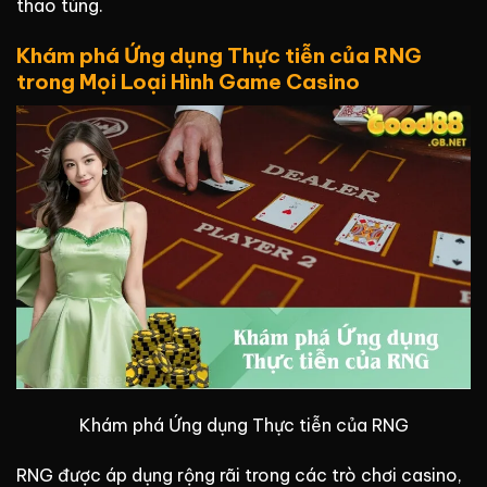
thao túng.
Khám phá Ứng dụng Thực tiễn của RNG
trong Mọi Loại Hình Game Casino
Khám phá Ứng dụng Thực tiễn của RNG
RNG được áp dụng rộng rãi trong các trò chơi casino,