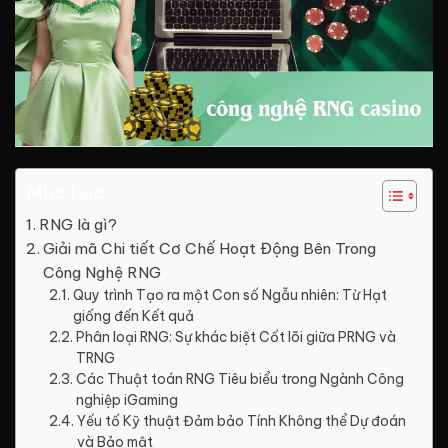
Mục Lục
RNG là gì?
Giải mã Chi tiết Cơ Chế Hoạt Động Bên Trong
Công Nghệ RNG
Quy trình Tạo ra một Con số Ngẫu nhiên: Từ Hạt
giống đến Kết quả
Phân loại RNG: Sự khác biệt Cốt lõi giữa PRNG và
TRNG
Các Thuật toán RNG Tiêu biểu trong Ngành Công
nghiệp iGaming
Yếu tố Kỹ thuật Đảm bảo Tính Không thể Dự đoán
và Bảo mật