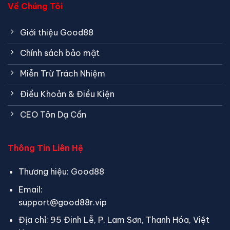
Về Chúng Tôi
Giới thiệu Good88
Chính sách bảo mật
Miễn Trừ Trách Nhiệm
Điều Khoản & Điều Kiện
CEO Tôn Dạ Cần
Thông Tin Liên Hệ
Thương hiệu: Good88
Email:
support@good88r.vip
Địa chỉ: 95 Đinh Lễ, P. Lam Sơn, Thanh Hóa, Việt