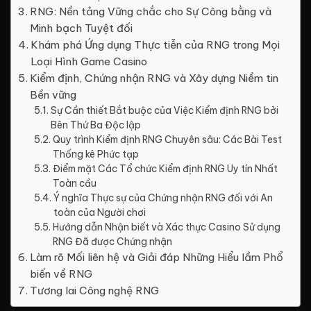
RNG: Nền tảng Vững chắc cho Sự Công bằng và
Minh bạch Tuyệt đối
Khám phá Ứng dụng Thực tiễn của RNG trong Mọi
Loại Hình Game Casino
Kiểm định, Chứng nhận RNG và Xây dựng Niềm tin
Bền vững
Sự Cần thiết Bắt buộc của Việc Kiểm định RNG bởi
Bên Thứ Ba Độc lập
Quy trình Kiểm định RNG Chuyên sâu: Các Bài Test
Thống kê Phức tạp
Điểm mặt Các Tổ chức Kiểm định RNG Uy tín Nhất
Toàn cầu
Ý nghĩa Thực sự của Chứng nhận RNG đối với An
toàn của Người chơi
Hướng dẫn Nhận biết và Xác thực Casino Sử dụng
RNG Đã được Chứng nhận
Làm rõ Mối liên hệ và Giải đáp Những Hiểu lầm Phổ
biến về RNG
Tương lai Công nghệ RNG