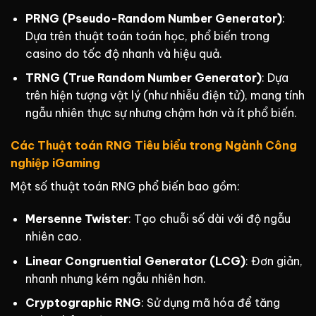
PRNG (Pseudo-Random Number Generator)
:
Dựa trên thuật toán toán học, phổ biến trong
casino do tốc độ nhanh và hiệu quả.
TRNG (True Random Number Generator)
: Dựa
trên hiện tượng vật lý (như nhiễu điện tử), mang tính
ngẫu nhiên thực sự nhưng chậm hơn và ít phổ biến.
Các Thuật toán RNG Tiêu biểu trong Ngành Công
nghiệp iGaming
Một số thuật toán RNG phổ biến bao gồm:
Mersenne Twister
: Tạo chuỗi số dài với độ ngẫu
nhiên cao.
Linear Congruential Generator (LCG)
: Đơn giản,
nhanh nhưng kém ngẫu nhiên hơn.
Cryptographic RNG
: Sử dụng mã hóa để tăng