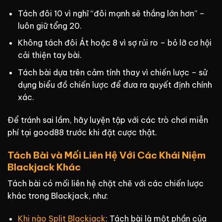
Tách đôi 10 vì nghĩ “đôi mạnh sẽ thắng lớn hơn” –
luôn giữ tổng 20.
Không tách đôi Át hoặc 8 vì sợ rủi ro – bỏ lỡ cơ hội
cải thiện tay bài.
Tách bài dựa trên cảm tính thay vì chiến lược – sử
dụng biểu đồ chiến lược để đưa ra quyết định chính
xác.
Để tránh sai lầm, hãy luyện tập với các trò chơi miễn
phí tại good88 trước khi đặt cược thật.
Tách Bài và Mối Liên Hệ Với Các Khái Niệm
Blackjack Khác
Tách bài có mối liên hệ chặt chẽ với các chiến lược
khác trong Blackjack, như:
Khi nào Split Blackjack
: Tách bài là một phần của