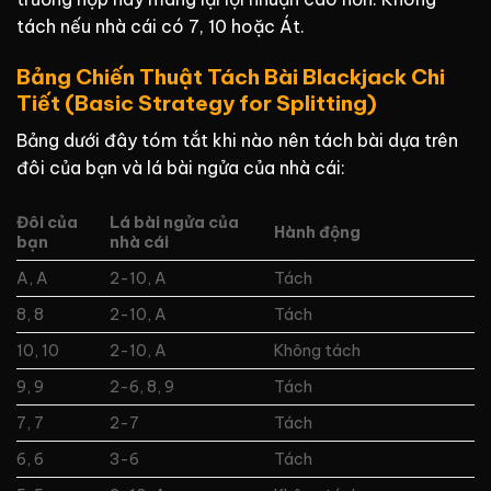
tách nếu nhà cái có 7, 10 hoặc Át.
Bảng Chiến Thuật Tách Bài Blackjack Chi
Tiết (Basic Strategy for Splitting)
Bảng dưới đây tóm tắt khi nào nên tách bài dựa trên
đôi của bạn và lá bài ngửa của nhà cái:
Đôi của
Lá bài ngửa của
Hành động
bạn
nhà cái
A, A
2-10, A
Tách
8, 8
2-10, A
Tách
10, 10
2-10, A
Không tách
9, 9
2-6, 8, 9
Tách
7, 7
2-7
Tách
6, 6
3-6
Tách