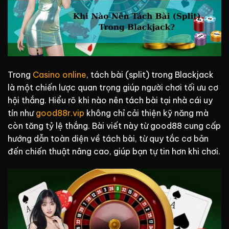
Trong
Casino online
, tách bài (split) trong Blackjack
là một chiến lược quan trọng giúp người chơi tối ưu cơ
hội thắng. Hiểu rõ khi nào nên tách bài tại nhà cái uy
tín như
good88r.vip
không chỉ cải thiện kỹ năng mà
còn tăng tỷ lệ thắng. Bài viết này từ good88 cung cấp
hướng dẫn toàn diện về tách bài, từ quy tắc cơ bản
đến chiến thuật nâng cao, giúp bạn tự tin hơn khi chơi.