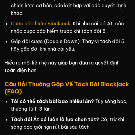
chiến lược cơ bản, cần kết hợp với các quyết định
khác.
Cược bảo hiểm Blackjack
: Khi nhà cái có Át, cân
nhắc cược bảo hiểm trước khi tách đôi 8.
Gấp đôi cược (Double Down): Thay vì tách đôi 5,
hãy gấp đôi khi nhà cái yếu.
Hiểu rõ mối liên hệ này giúp bạn đưa ra quyết định
toàn diện hơn.
Câu Hỏi Thường Gặp Về Tách Bài Blackjack
(FAQ)
Tôi có thể tách bài bao nhiêu lần?
Tùy sòng bạc,
thường từ 1-3 lần.
Tách đôi Át có luôn là lựa chọn tốt?
Có, trừ khi
sòng bạc giới hạn rút bài sau tách.