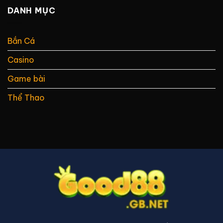
trong
ứng
chơi
DANH MỤC
TLMN
TLMN:
Giữ
bài
Bắn Cá
và
ra
Casino
bài
hợp
lý
Game bài
Thể Thao