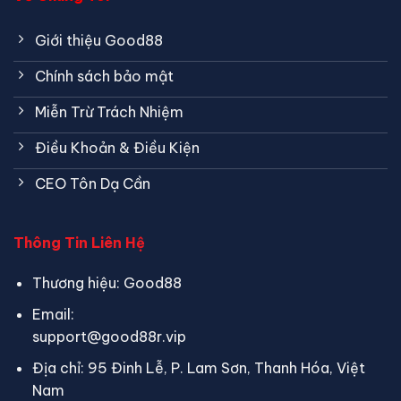
Giới thiệu Good88
Chính sách bảo mật
Miễn Trừ Trách Nhiệm
Điều Khoản & Điều Kiện
CEO Tôn Dạ Cần
Thông Tin Liên Hệ
Thương hiệu: Good88
Email:
support@good88r.vip
Địa chỉ: 95 Đinh Lễ, P. Lam Sơn, Thanh Hóa, Việt
Nam