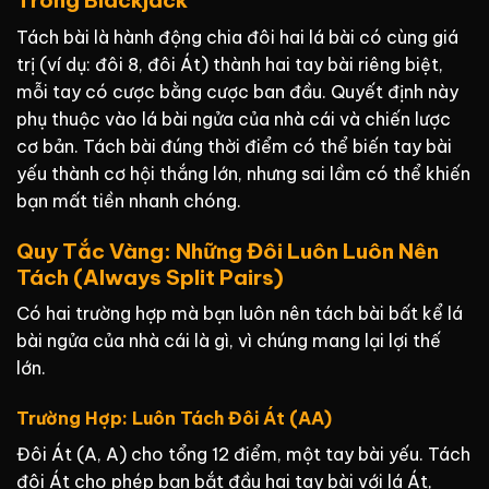
Trong Blackjack
Tách bài là hành động chia đôi hai lá bài có cùng giá
trị (ví dụ: đôi 8, đôi Át) thành hai tay bài riêng biệt,
mỗi tay có cược bằng cược ban đầu. Quyết định này
phụ thuộc vào lá bài ngửa của nhà cái và chiến lược
cơ bản. Tách bài đúng thời điểm có thể biến tay bài
yếu thành cơ hội thắng lớn, nhưng sai lầm có thể khiến
bạn mất tiền nhanh chóng.
Quy Tắc Vàng: Những Đôi Luôn Luôn Nên
Tách (Always Split Pairs)
Có hai trường hợp mà bạn luôn nên tách bài bất kể lá
bài ngửa của nhà cái là gì, vì chúng mang lại lợi thế
lớn.
Trường Hợp: Luôn Tách Đôi Át (AA)
Đôi Át (A, A) cho tổng 12 điểm, một tay bài yếu. Tách
đôi Át cho phép bạn bắt đầu hai tay bài với lá Át,