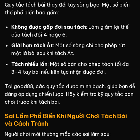
Quy tắc tách bài thay đổi tùy sòng bạc. Một số biến
thể phổ biến bao gồm:
Không được gấp đôi sau tách
: Làm giảm lợi thế
của tách đôi 4 hoặc 6.
Giới hạn tách Át
: Một số sòng chỉ cho phép rút
một lá bài sau khi tách Át.
Tách nhiều lần
: Một số bàn cho phép tách tối đa
3-4 tay bài nếu liên tục nhận được đôi.
Tại good88, các quy tắc được minh bạch, giúp bạn dễ
dàng áp dụng chiến lược. Hãy kiểm tra kỹ quy tắc bàn
chơi trước khi tách bài.
Sai Lầm Phổ Biến Khi Người Chơi Tách Bài
và Cách Tránh
Người chơi mới thường mắc các sai lầm sau: